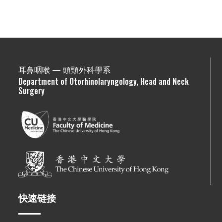
耳鼻咽喉 — 頭頸外科學系
Department of Otorhinolaryngology, Head and Neck
Surgery
快速链接