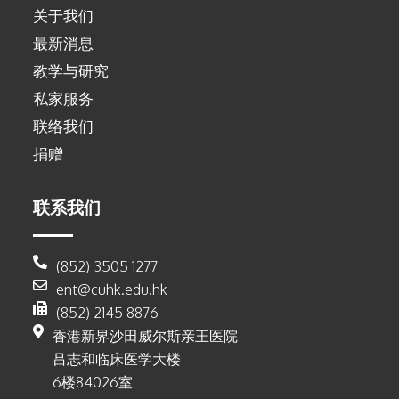
关于我们
最新消息
教学与研究
私家服务
联络我们
捐赠
联系我们
(852) 3505 1277
ent@cuhk.edu.hk
(852) 2145 8876
香港新界沙田威尔斯亲王医院
吕志和临床医学大楼
6楼84026室