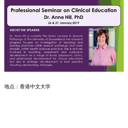
地点：香港中文大学