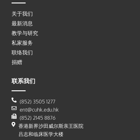
关于我们
最新消息
教学与研究
私家服务
联络我们
捐赠
联系我们
(852) 3505 1277
ent@cuhk.edu.hk
(852) 2145 8876
香港新界沙田威尔斯亲王医院
吕志和临床医学大楼