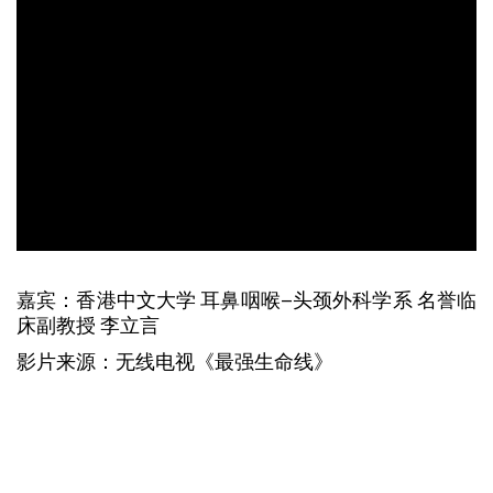
嘉宾：香港中文大学 耳鼻咽喉–头颈外科学系 名誉临
床副教授 李立言
影片来源：无线电视《最强生命线》