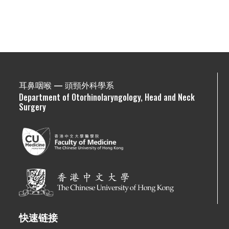
耳鼻咽喉 — 頭頸外科學系
Department of Otorhinolaryngology, Head and Neck
Surgery
快速链接