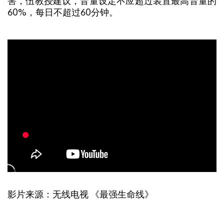
害，伍教授建议，音量设定不应超过装置最高音量的
60%，每日不超过60分钟。
影片来源：无线电视 《最强生命线》