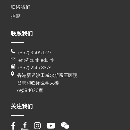
联络我们
捐赠
联系我们
(852) 3505 1277
ent@cuhk.edu.hk
(852) 2145 8876
香港新界沙田威尔斯亲王医院
吕志和临床医学大楼
6楼84026室
关注我们