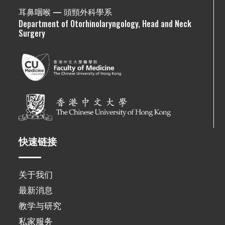
耳鼻咽喉 — 頭頸外科學系
Department of Otorhinolaryngology, Head and Neck
Surgery
快速链接
关于我们
最新消息
教学与研究
私家服务