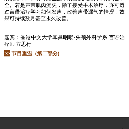
全。若是声带肌肉流失，除了接受手术治疗，亦可透
过言语治疗学习如何发声，改善声带漏气的情况，效
果可持续数月甚至永久改善。
嘉宾：香港中文大学耳鼻咽喉-头颈外科学系 言语治
疗师 方思行
>>
节目重温
(
第二部分
)