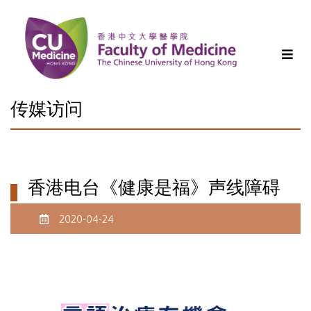
传媒访问
香港电台《健康是福》声线障碍
2020-04-24