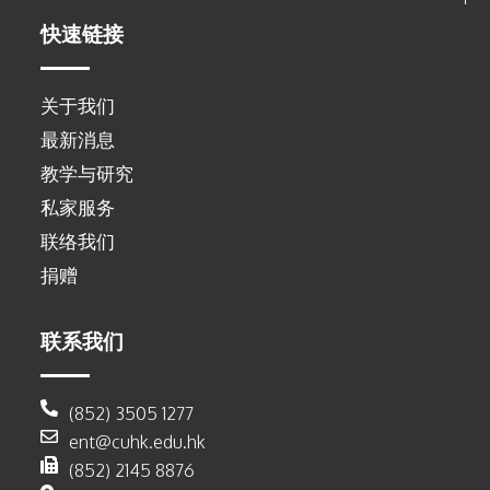
快速链接
关于我们
最新消息
教学与研究
私家服务
联络我们
捐赠
联系我们
(852) 3505 1277
ent@cuhk.edu.hk
(852) 2145 8876