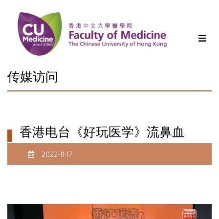
传媒访问
香港电台《好玩医学》流鼻血
2022-11-17