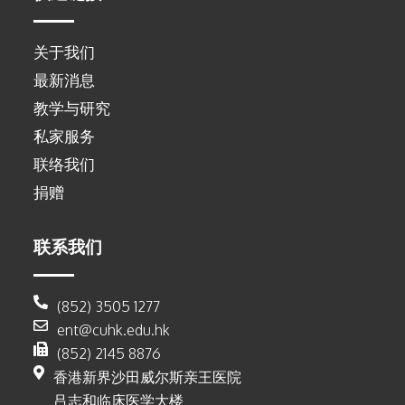
关于我们
最新消息
教学与研究
私家服务
联络我们
捐赠
联系我们
(852) 3505 1277
ent@cuhk.edu.hk
(852) 2145 8876
香港新界沙田威尔斯亲王医院
吕志和临床医学大楼