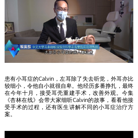
患有小耳症的Calvin，左耳除了失去听觉，外耳亦比
较细小，令他自小就很自卑。他经历多番挣扎，最终
在今年十月，接受耳壳重建手术，改善外观。今集
《杏林在线》会带大家细听Calvin的故事，看看他接
受手术的过程，还有医生讲解不同的小耳症治疗方
案。