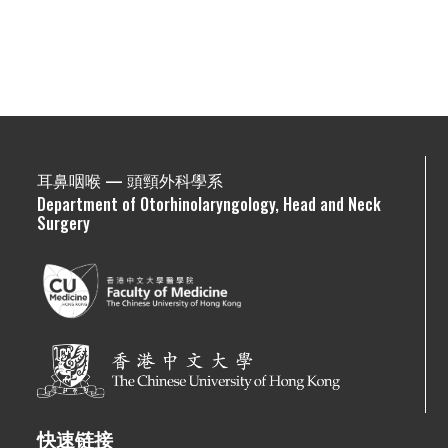
耳鼻咽喉 — 頭頸外科學系
Department of Otorhinolaryngology, Head and Neck
Surgery
快速链接