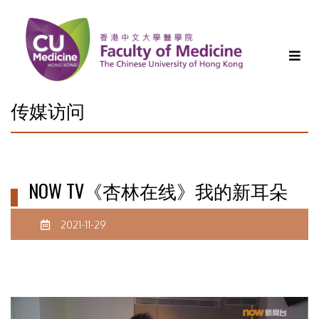
传媒访问
NOW TV《杏林在线》我的新耳朵
2021-11-29