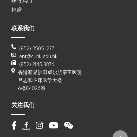
联络我们
捐赠
联系我们
(852) 3505 1277
ent@cuhk.edu.hk
(852) 2145 8876
香港新界沙田威尔斯亲王医院
吕志和临床医学大楼
6楼84026室
关注我们