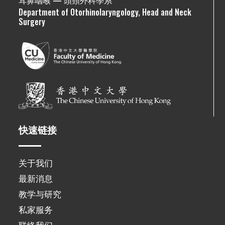
Department of Otorhinolaryngology, Head and Neck
Surgery
快速链接
关于我们
最新消息
教学与研究
私家服务