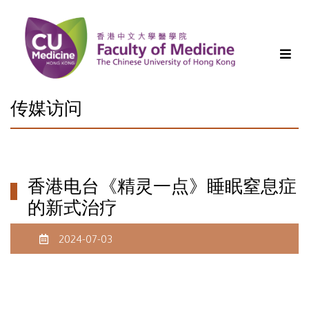
传媒访问
香港电台《精灵一点》睡眠窒息症
的新式治疗
2024-07-03