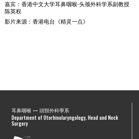
嘉宾：香港中文大学耳鼻咽喉-头颈外科学系副教授
陈英权
影片来源：香港电台《精灵一点》
耳鼻咽喉 — 頭頸外科學系
Department of Otorhinolaryngology, Head and Neck
Surgery