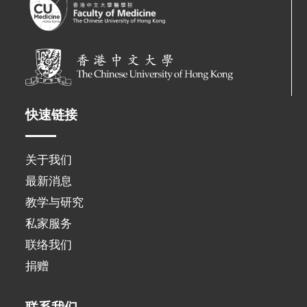
快速链接
关于我们
最新消息
教学与研究
私家服务
联络我们
捐赠
联系我们