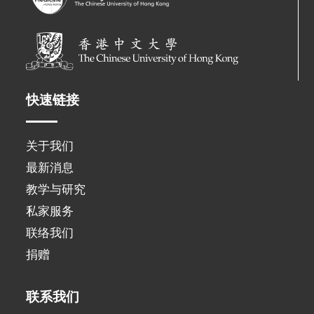
快速链接
关于我们
最新消息
教学与研究
私家服务
联络我们
捐赠
联系我们