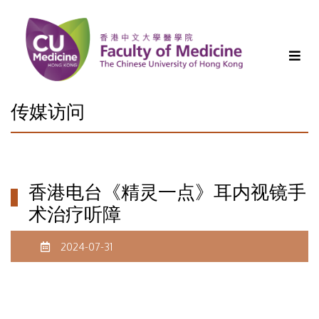
传媒访问
香港电台《精灵一点》耳内视镜手
术治疗听障
2024-07-31