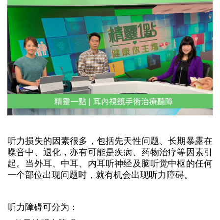
听力损失的因素很多，包括先天性问题、长期暴露在
噪音中、退化，亦有可能是疾病、药物治疗等因素引
起。当外耳、中耳、内耳听神经及脑听觉中枢的任何
一个部位出现问题时，就有机会出现听力障碍。
听力障碍可分为：