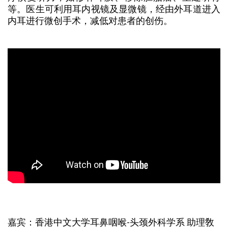
等。医生可利用耳内视镜及显微镜，经由外耳道进入
内耳进行微创手术，减低对患者的创伤。
嘉宾：香港中文大学耳鼻咽喉-头颈外科学系 助理敎