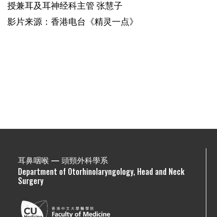
授兼耳及耳神经科主管 张慧子
影片来源：香港电台《精灵一点》
耳鼻咽喉 — 頭頸外科學系
Department of Otorhinolaryngology, Head and Neck
Surgery