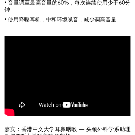
• 音量调至最高音量的60%，每次连续使用少于60分
钟
• 使用降噪耳机，中和环境噪音，减少调高音量
嘉宾：香港中文大学耳鼻咽喉 — 头颈外科学系助理