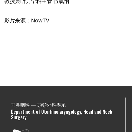
教授兼听力学科主管 伍凯怡
影片来源：NowTV
耳鼻咽喉 — 頭頸外科學系
Department of Otorhinolaryngology, Head and Neck
Surgery