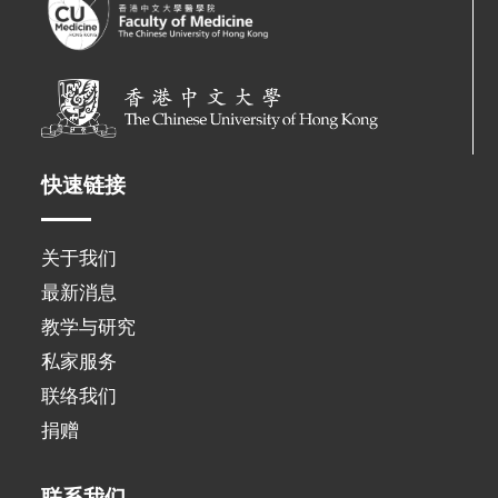
快速链接
关于我们
最新消息
教学与研究
私家服务
联络我们
捐赠
联系我们