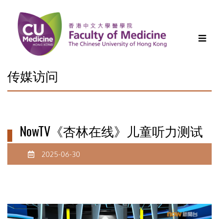
传媒访问
NowTV《杏林在线》儿童听力测试
2025-06-30