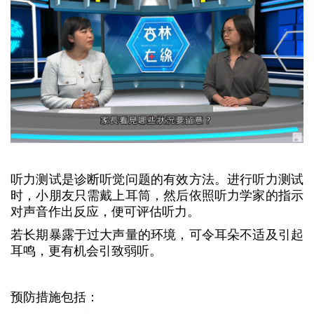
听力测试是诊断听觉问题的有效方法。进行听力测试
时，小朋友只需戴上耳筒，然后依照听力学家的指示
对声音作出反应，便可评估听力。
若长期暴露于过大声量的环境，可令耳朵不适及引起
耳鸣，更有机会引致弱听。
预防措施包括：