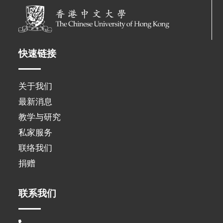
快速链接
关于我们
最新消息
教学与研究
私家服务
联络我们
捐赠
联系我们