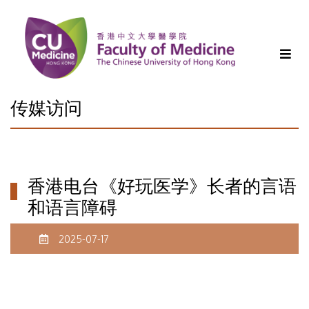
传媒访问
香港电台《好玩医学》长者的言语
和语言障碍
2025-07-17