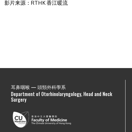
影片来源：RTHK 香江暖流
耳鼻咽喉 — 頭頸外科學系
Department of Otorhinolaryngology, Head and Neck
Surgery