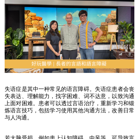
失语症是其中一种常见的语言障碍。失语症患者会丧
失表达、理解能力，找字困难、词不达意，以致沟通
上面对困难。患者可以透过言语治疗，重新学习和锻
炼语言技巧，包括学习使用其他沟通方法，改善日常
与人沟通。
若大脑受损，例如患上认知障碍、中风等，可导致言