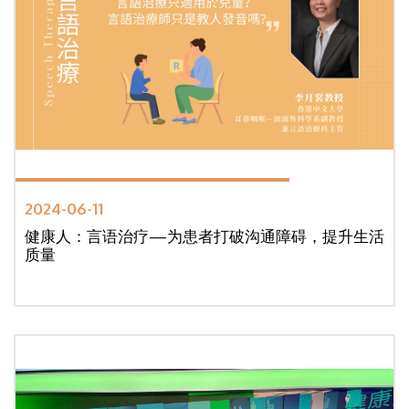
2024-06-11
健康人：言语治疗—为患者打破沟通障碍，提升生活
质量