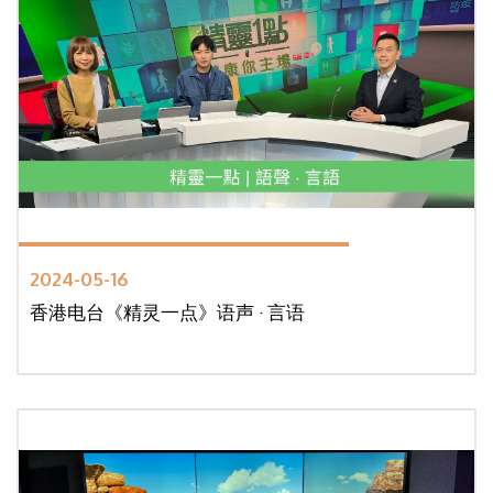
2024-05-16
香港电台《精灵一点》语声 · 言语