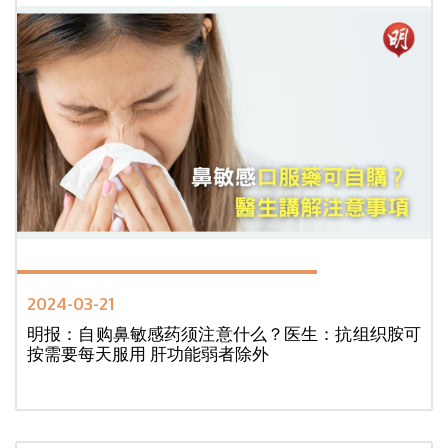
2024-03-21
明报：自购鼻敏感药须注意什么？医生：抗组织胺可
按需要每天服用 肝功能弱者除外