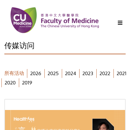
传媒访问
所有活动
2026
2025
2024
2023
2022
2021
2020
2019