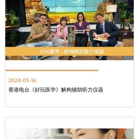
2024-05-16
香港电台《好玩医学》解构辅助听力仪器