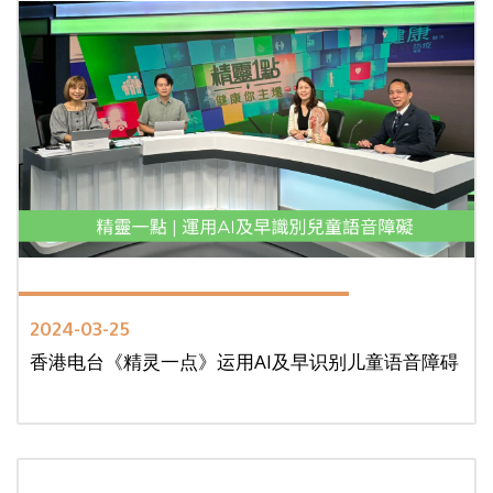
2024-03-25
香港电台《精灵一点》运用AI及早识别儿童语音障碍