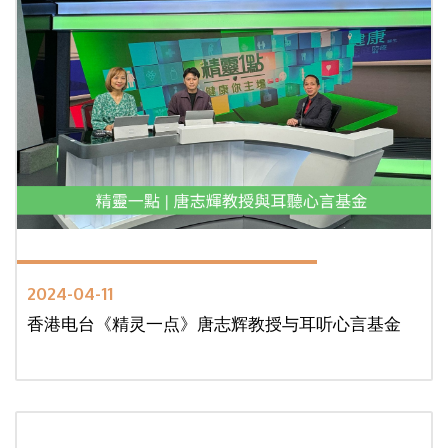
2024-04-11
香港电台《精灵一点》唐志辉教授与耳听心言基金