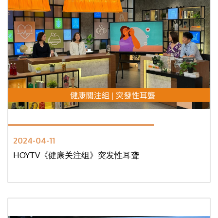
2024-04-11
HOYTV《健康关注组》突发性耳聋