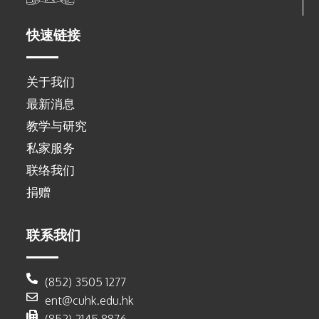
快速链接
关于我们
最新消息
教学与研究
私家服务
联络我们
捐赠
联系我们
(852) 3505 1277
ent@cuhk.edu.hk