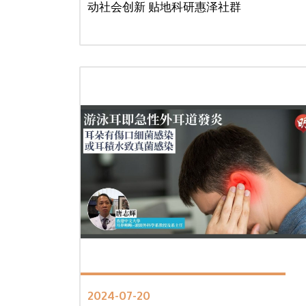
动社会创新 贴地科研惠泽社群
2024-07-20