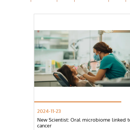
2024-11-23
New Scientist: Oral microbiome linked t
cancer