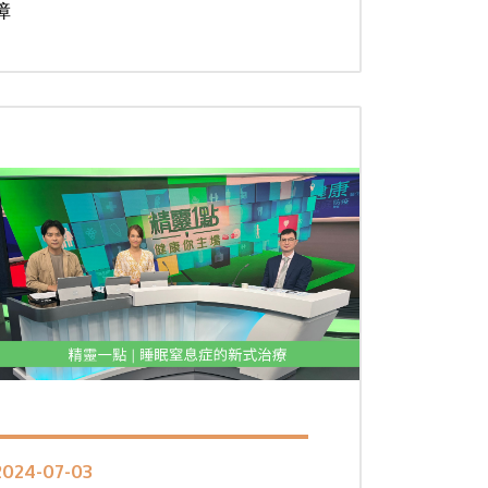
障
2024-07-03