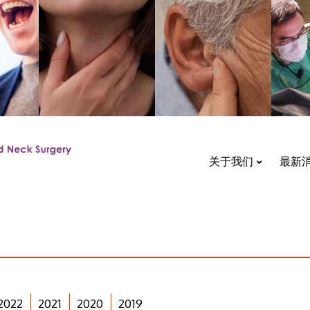
关于我们
最新
2022
2021
2020
2019