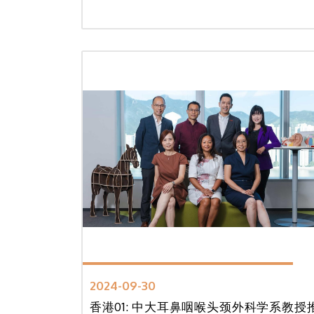
2024-09-30
香港01: 中大耳鼻咽喉头颈外科学系教授