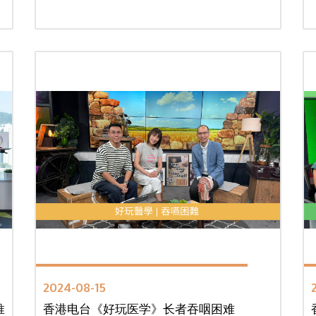
2024-08-15
推
香港电台《好玩医学》长者吞咽困难