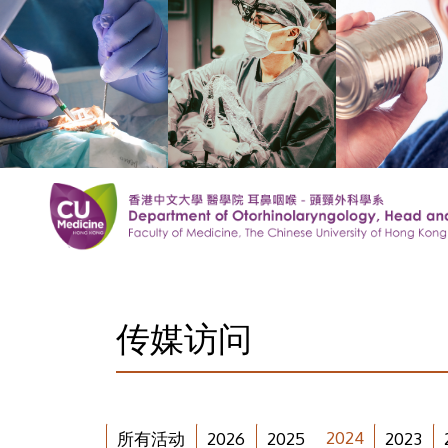
传媒访问
2024
所有活动
2026
2025
2023