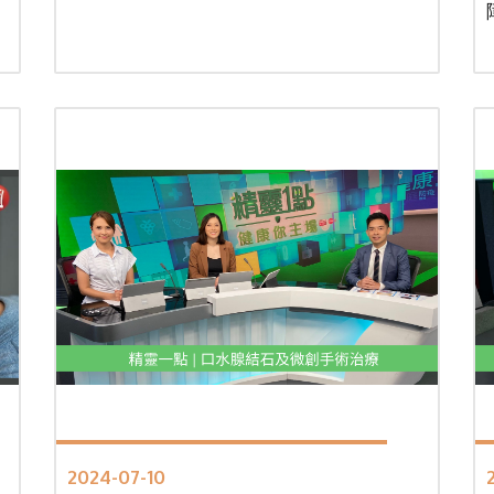
2024-07-10