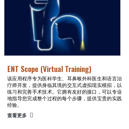
ENT Scope (Virtual Training)
该应用程序专为医科学生、耳鼻喉外科医生和语言治
疗师开发，提供身临其境的交互式虚拟现实模拟，以
练习和完善手术技术。它拥有友好的接口，可以专业
地指导您完成整个过程的每个步骤，提供宝贵的实践
经验。
查看更多