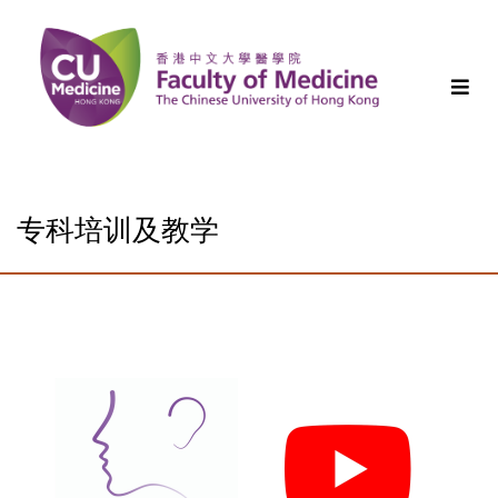
专科培训及教学