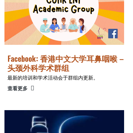
Facebook: 香港中文大学耳鼻咽喉 –
头颈外科学术群组
最新的培训和学术活动会于群组内更新。
查看更多