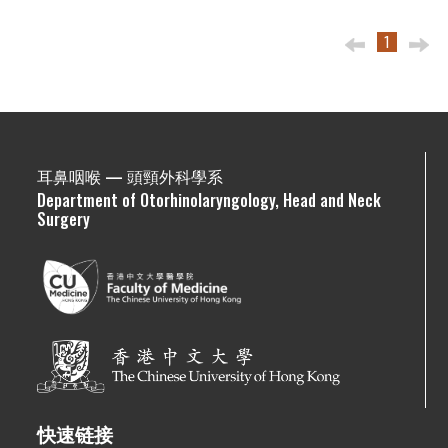
1
耳鼻咽喉 — 頭頸外科學系
Department of Otorhinolaryngology, Head and Neck
Surgery
快速链接