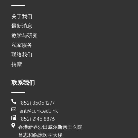
关于我们
最新消息
教学与研究
私家服务
联络我们
捐赠
联系我们
(852) 3505 1277
ent@cuhk.edu.hk
(852) 2145 8876
香港新界沙田威尔斯亲王医院
吕志和临床医学大楼