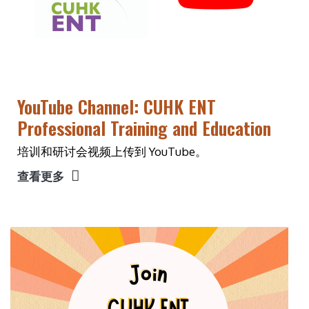
YouTube Channel: CUHK ENT
Professional Training and Education
培训和研讨会视频上传到 YouTube。
查看更多