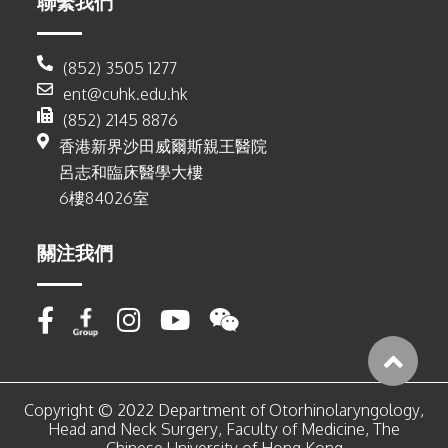
聯繫我們
(852) 3505 1277
ent@cuhk.edu.hk
(852) 2145 8876
香港新界沙田威爾斯親王醫院
呂志和臨床醫學大樓
6樓84026室
關注我們
Copyright © 2022 Department of Otorhinolaryngology,
Head and Neck Surgery, Faculty of Medicine, The