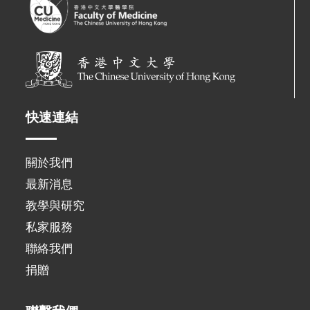
快速連結
關於我們
最新消息
教學與研究
私家服務
聯絡我們
捐贈