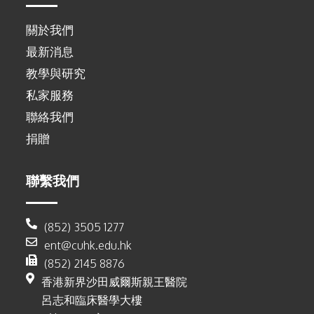
關於我們
最新消息
教學與研究
私家服務
聯絡我們
捐贈
聯繫我們
(852) 3505 1277
ent@cuhk.edu.hk
(852) 2145 8876
香港新界沙田威爾斯親王醫院
呂志和臨床醫學大樓