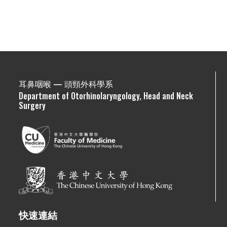
耳鼻咽喉 — 頭頸外科學系
Department of Otorhinolaryngology, Head and Neck
Surgery
快速連結