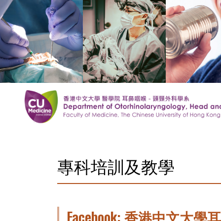
專科培訓及教學
Facebook: 香港中文