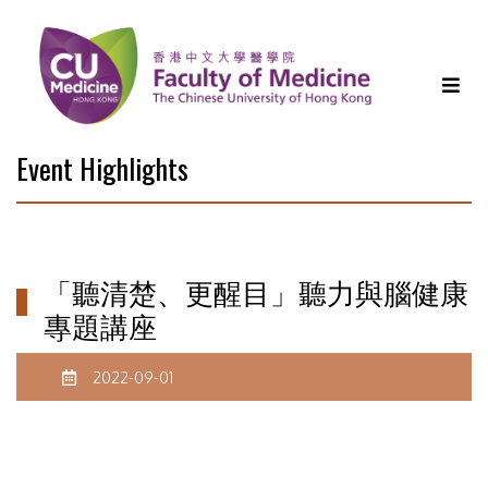
Event Highlights
「聽清楚、更醒目」聽力與腦健康
專題講座
2022-09-01