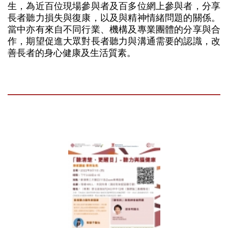
生，為近百位現場參與者及百多位網上參與者，分享
長者聽力損失與復康，以及與精神情緒問題的關係。
當中亦有來自不同行業、機構及專業團體的分享與合
作，期望促進大眾對長者聽力與溝通需要的認識，改
善長者的身心健康及生活質素。